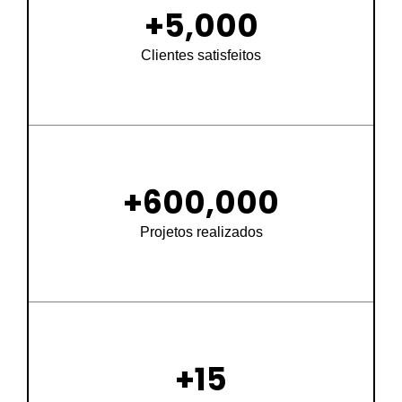
+
5,000
Clientes satisfeitos
+
600,000
Projetos realizados
+
15