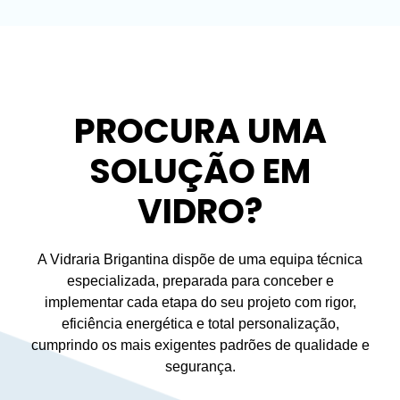
PROCURA UMA
SOLUÇÃO EM
VIDRO?
A Vidraria Brigantina dispõe de uma equipa técnica
especializada, preparada para conceber e
implementar cada etapa do seu projeto com rigor,
eficiência energética e total personalização,
cumprindo os mais exigentes padrões de qualidade e
segurança.