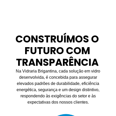
CONSTRUÍMOS O
FUTURO COM
TRANSPARÊNCIA
Na Vidraria Brigantina, cada solução em vidro
desenvolvida, é concebida para assegurar
elevados padrões de durabilidade, eficiência
energética, segurança e um design distintivo,
respondendo às exigências do setor e às
expectativas dos nossos clientes.