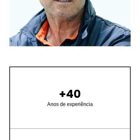
+
40
Anos de experiência