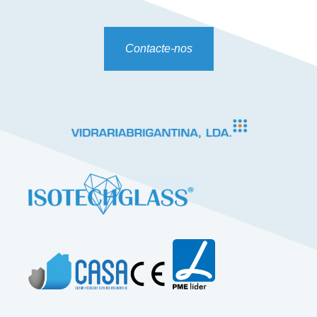
Contacte-nos