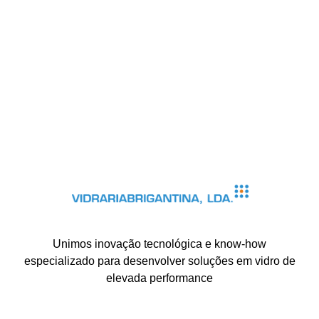
Unimos inovação tecnológica e know-how
especializado para desenvolver soluções em vidro de
elevada performance