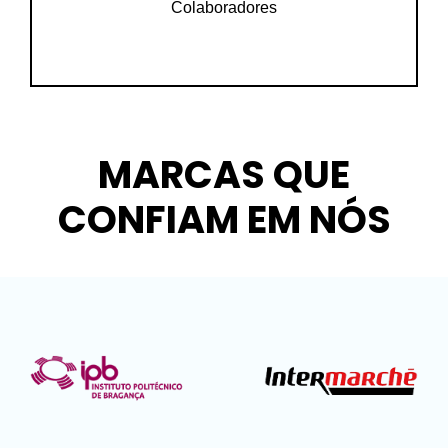
Colaboradores
MARCAS QUE
CONFIAM EM NÓS